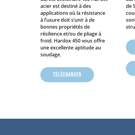
acier est destiné à des
de 
applications où la résistance
cou
à l’usure doit s’unir à de
son
bonnes propriétés de
stru
résilience et/ou de pliage à
froid. Hardox 450 vous offre
une excellente aptitude au
soudage.
Télécharger