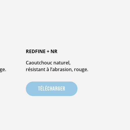
REDFINE + NR
Caoutchouc naturel,
ge.
résistant à l’abrasion, rouge.
Télécharger