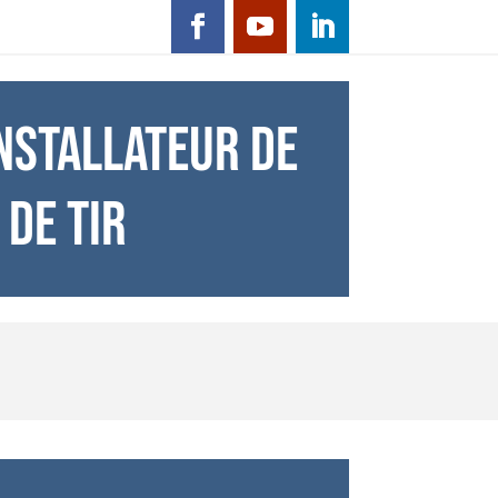
NSTALLATEUR DE
 DE TIR