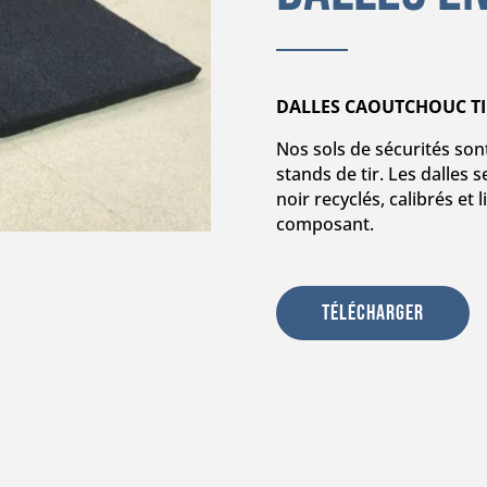
DALLES CAOUTCHOUC TI
Nos sols de sécurités sont
stands de tir. Les dalles
noir recyclés, calibrés e
composant.
Télécharger