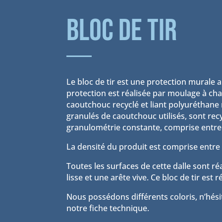
bloc de tir
Le bloc de tir est une protection murale 
protection est réalisée par moulage à ch
caoutchouc recyclé et liant polyuréthan
granulés de caoutchouc utilisés, sont recy
granulométrie constante, comprise entre
La densité du produit est comprise entre 
Toutes les surfaces de cette dalle sont ré
lisse et une arête vive. Ce bloc de tir est 
Nous possédons différents coloris, n’hési
notre fiche technique.