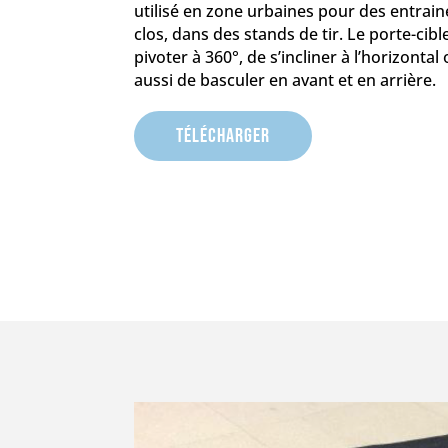
utilisé en zone urbaines pour des entra
clos, dans des stands de tir. Le porte-cib
pivoter à 360°, de s’incliner à l’horizontal 
aussi de basculer en avant et en arrière.
Télécharger