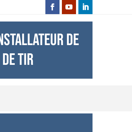
NSTALLATEUR DE
 DE TIR