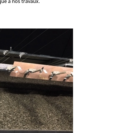
ue à nos travaux.