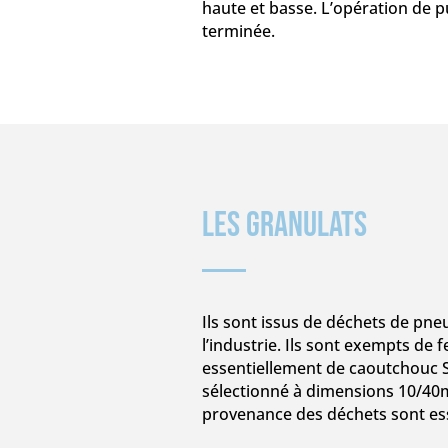
haute et basse. L’opération de p
terminée.
Les granulats
Ils sont issus de déchets de pneu
l’industrie. Ils sont exempts de 
essentiellement de caoutchouc S
sélectionné à dimensions 10/40m
provenance des déchets sont ess