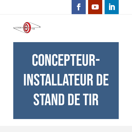
CONCEPTEUR-
INSTALLATEUR DE
STAND DE TIR