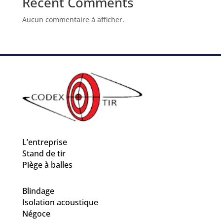
Recent Comments
Aucun commentaire à afficher.
L’entreprise
Stand de tir
Piège à balles
Blindage
Isolation acoustique
Négoce