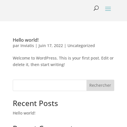
Hello world!
par
Inviatis
|
Juin 17, 2022
|
Uncategorized
Welcome to WordPress. This is your first post. Edit or
delete it, then start writing!
Rechercher
Recent Posts
Hello world!